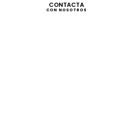
CONTACTA
CON NOSOTROS