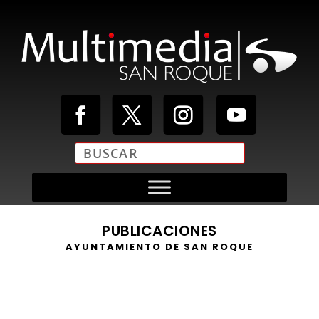
PUBLICACIONES
AYUNTAMIENTO DE SAN ROQUE