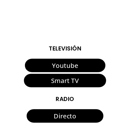
ENTRADAS VIEJAS
ENTRADAS SIGUIENTES
TELEVISIÓN
Youtube
Smart TV
RADIO
Directo