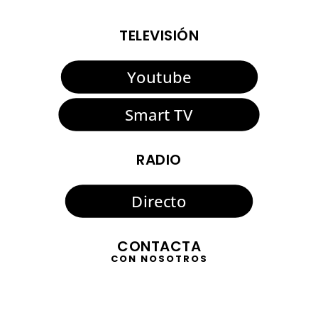
TELEVISIÓN
Youtube
Smart TV
RADIO
Directo
CONTACTA
CON NOSOTROS