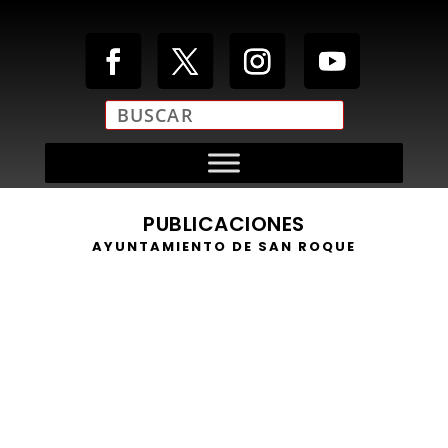
PUBLICACIONES
AYUNTAMIENTO DE SAN ROQUE