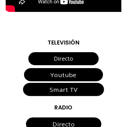
TELEVISIÓN
Directo
Youtube
Smart TV
RADIO
Directo