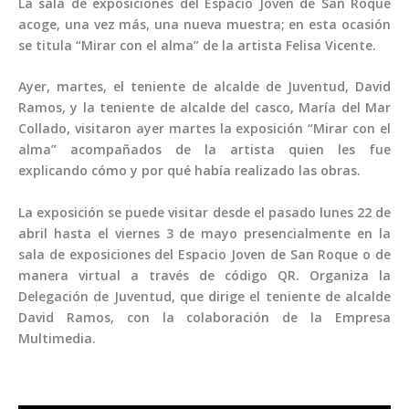
La sala de exposiciones del Espacio Joven de San Roque
acoge, una vez más, una nueva muestra; en esta ocasión
se titula “Mirar con el alma” de la artista Felisa Vicente.
Ayer, martes, el teniente de alcalde de Juventud, David
Ramos, y la teniente de alcalde del casco, María del Mar
Collado, visitaron ayer martes la exposición “Mirar con el
alma” acompañados de la artista quien les fue
explicando cómo y por qué había realizado las obras.
La exposición se puede visitar desde el pasado lunes 22 de
abril hasta el viernes 3 de mayo presencialmente en la
sala de exposiciones del Espacio Joven de San Roque o de
manera virtual a través de código QR. Organiza la
Delegación de Juventud, que dirige el teniente de alcalde
David Ramos, con la colaboración de la Empresa
Multimedia.