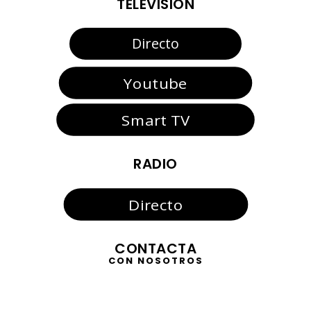
TELEVISIÓN
Directo
Youtube
Smart TV
RADIO
Directo
CONTACTA
CON NOSOTROS