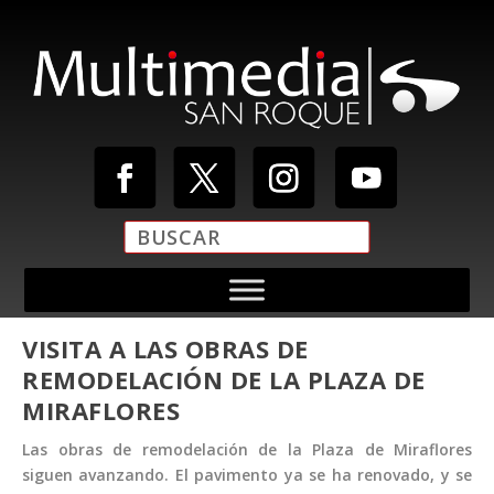
VISITA A LAS OBRAS DE
REMODELACIÓN DE LA PLAZA DE
MIRAFLORES
Las obras de remodelación de la Plaza de Miraflores
siguen avanzando. El pavimento ya se ha renovado, y se