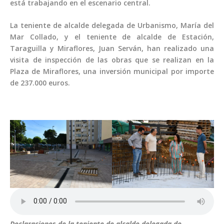
está trabajando en el escenario central.
La teniente de alcalde delegada de Urbanismo, María del
Mar Collado, y el teniente de alcalde de Estación,
Taraguilla y Miraflores, Juan Serván, han realizado una
visita de inspección de las obras que se realizan en la
Plaza de Miraflores, una inversión municipal por importe
de 237.000 euros.
Declaraciones de la teniente de alcalde delegada de