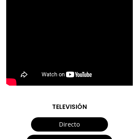
TELEVISIÓN
Directo