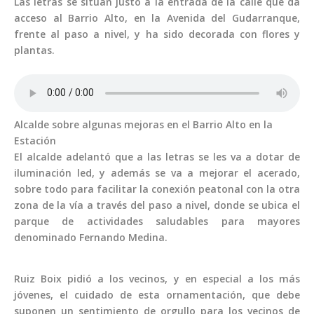
Las letras se sitúan justo a la entrada de la calle que da
acceso al Barrio Alto, en la Avenida del Gudarranque,
frente al paso a nivel, y ha sido decorada con flores y
plantas.
Alcalde sobre algunas mejoras en el Barrio Alto en la
Estación
El alcalde adelantó que a las letras se les va a dotar de
iluminación led, y además se va a mejorar el acerado,
sobre todo para facilitar la conexión peatonal con la otra
zona de la vía a través del paso a nivel, donde se ubica el
parque de actividades saludables para mayores
denominado Fernando Medina.
Ruiz Boix pidió a los vecinos, y en especial a los más
jóvenes, el cuidado de esta ornamentación, que debe
suponen un sentimiento de orgullo para los vecinos de