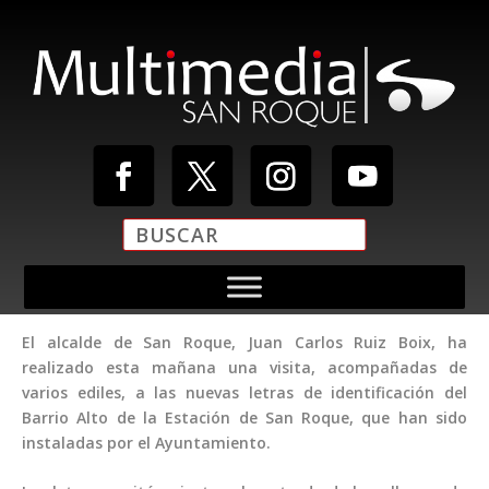
El alcalde de San Roque, Juan Carlos Ruiz Boix, ha
realizado esta mañana una visita, acompañadas de
varios ediles, a las nuevas letras de identificación del
Barrio Alto de la Estación de San Roque, que han sido
instaladas por el Ayuntamiento.