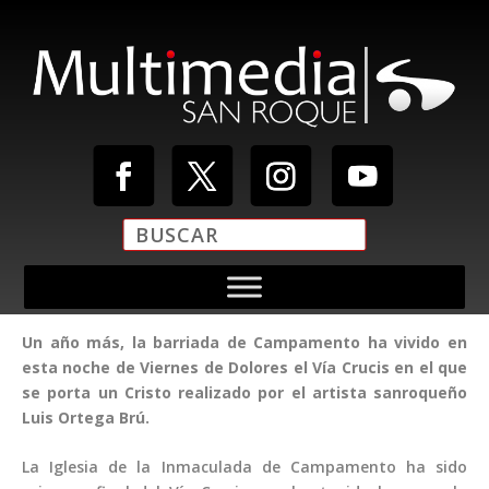
Un año más, la barriada de Campamento ha vivido en
esta noche de Viernes de Dolores el Vía Crucis en el que
se porta un Cristo realizado por el artista sanroqueño
Luis Ortega Brú.
La Iglesia de la Inmaculada de Campamento ha sido