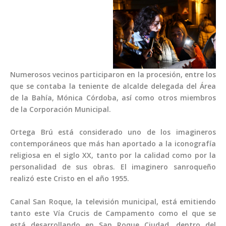
Numerosos vecinos participaron en la procesión, entre los
que se contaba la teniente de alcalde delegada del Área
de la Bahía, Mónica Córdoba, así como otros miembros
de la Corporación Municipal.
Ortega Brú está considerado uno de los imagineros
contemporáneos que más han aportado a la iconografía
religiosa en el siglo XX, tanto por la calidad como por la
personalidad de sus obras. El imaginero sanroqueño
realizó este Cristo en el año 1955.
Canal San Roque, la televisión municipal, está emitiendo
tanto este Vía Crucis de Campamento como el que se
está desarrollando en San Roque Ciudad, dentro del