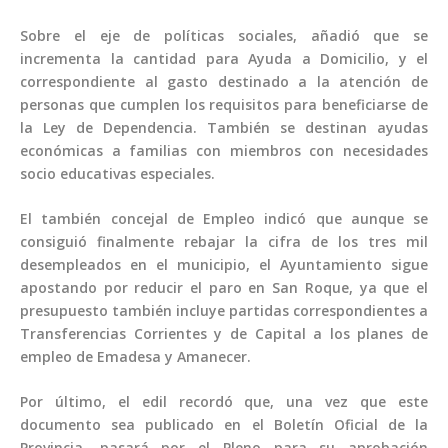
Sobre el eje de políticas sociales, añadió que se
incrementa la cantidad para Ayuda a Domicilio, y el
correspondiente al gasto destinado a la atención de
personas que cumplen los requisitos para beneficiarse de
la Ley de Dependencia. También se destinan ayudas
económicas a familias con miembros con necesidades
socio educativas especiales.
El también concejal de Empleo indicó que aunque se
consiguió finalmente rebajar la cifra de los tres mil
desempleados en el municipio, el Ayuntamiento sigue
apostando por reducir el paro en San Roque, ya que el
presupuesto también incluye partidas correspondientes a
Transferencias Corrientes y de Capital a los planes de
empleo de Emadesa y Amanecer.
Por último, el edil recordó que, una vez que este
documento sea publicado en el Boletín Oficial de la
Provincia, pasará por el Pleno para su aprobación