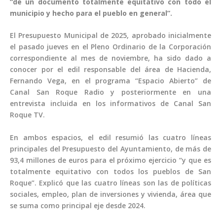
“de un documento totalmente equitativo con todo el
municipio y hecho para el pueblo en general”.
El Presupuesto Municipal de 2025, aprobado inicialmente
el pasado jueves en el Pleno Ordinario de la Corporación
correspondiente al mes de noviembre, ha sido dado a
conocer por el edil responsable del área de Hacienda,
Fernando Vega, en el programa “Espacio Abierto” de
Canal San Roque Radio y posteriormente en una
entrevista incluida en los informativos de Canal San
Roque TV.
En ambos espacios, el edil resumió las cuatro líneas
principales del Presupuesto del Ayuntamiento, de más de
93,4 millones de euros para el próximo ejercicio “y que es
totalmente equitativo con todos los pueblos de San
Roque”. Explicó que las cuatro líneas son las de políticas
sociales, empleo, plan de inversiones y vivienda, área que
se suma como principal eje desde 2024.