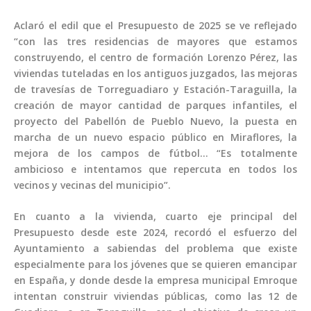
Aclaró el edil que el Presupuesto de 2025 se ve reflejado
“con las tres residencias de mayores que estamos
construyendo, el centro de formación Lorenzo Pérez, las
viviendas tuteladas en los antiguos juzgados, las mejoras
de travesías de Torreguadiaro y Estación-Taraguilla, la
creación de mayor cantidad de parques infantiles, el
proyecto del Pabellón de Pueblo Nuevo, la puesta en
marcha de un nuevo espacio público en Miraflores, la
mejora de los campos de fútbol… “Es totalmente
ambicioso e intentamos que repercuta en todos los
vecinos y vecinas del municipio”.
En cuanto a la vivienda, cuarto eje principal del
Presupuesto desde este 2024, recordó el esfuerzo del
Ayuntamiento a sabiendas del problema que existe
especialmente para los jóvenes que se quieren emancipar
en España, y donde desde la empresa municipal Emroque
intentan construir viviendas públicas, como las 12 de