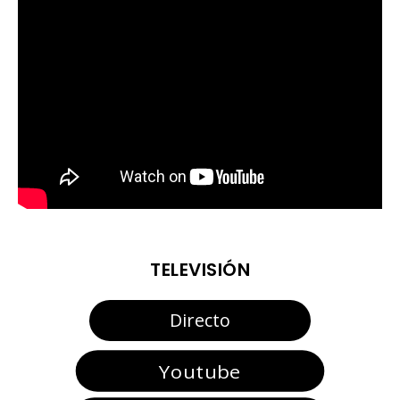
TELEVISIÓN
Directo
Youtube