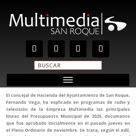
El concejal de Hacienda del Ayuntamiento de San Roque,
Fernando Vega, ha explicado en programas de radio y
televisión de la Empresa Multimedia las principales
líneas del Presupuesto Municipal de 2025, documento
que fue aprobado inicialmente en el pasado jueves en
el Pleno Ordinario de noviembre. Se trata, según el edil,