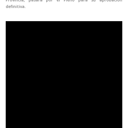
definitiva.