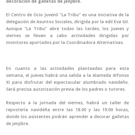
decoración de galletas de jenjibre.
El Centro de Ocio Juvenil “La Tribu” es una iniciativa de la
delegación de Asuntos Sociales, dirigida por la edil Eva Gil.
Aunque “La Tribu” abre todas las tardes, los jueves y
viernes se llevan a cabo actividades dirigidas por
monitores aportados por la Coordinadora Alternativas.
En cuanto a las actividades planteadas para esta
semana, el jueves habrá una salida a la Alameda Alfonso
XI para disfrutar del espectacular alumbrado navideño.
Será precisa autorización previa de los padres o tutores.
Respecto a la jornada del viernes, habrá un taller de
repostería navideña entre las 18.00 y las 19.00 horas,
donde los asistentes podrán aprender a decorar galletas
de jenjibre.