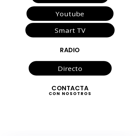
Youtube
Smart TV
RADIO
Directo
CONTACTA
CON NOSOTROS