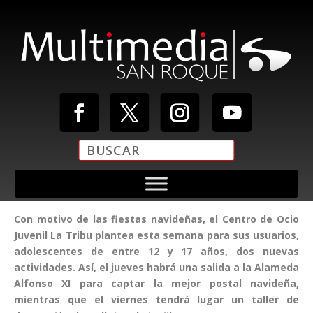
Con motivo de las fiestas navideñas, el Centro de Ocio
Juvenil La Tribu plantea esta semana para sus usuarios,
adolescentes de entre 12 y 17 años, dos nuevas
actividades. Así, el jueves habrá una salida a la Alameda
Alfonso XI para captar la mejor postal navideña,
mientras que el viernes tendrá lugar un taller de