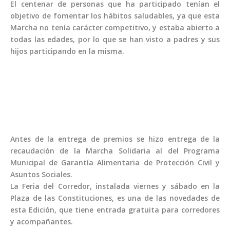
El centenar de personas que ha participado tenían el
objetivo de fomentar los hábitos saludables, ya que esta
Marcha no tenía carácter competitivo, y estaba abierto a
todas las edades, por lo que se han visto a padres y sus
hijos participando en la misma.
Antes de la entrega de premios se hizo entrega de la
recaudación de la Marcha Solidaria al del Programa
Municipal de Garantía Alimentaria de Protección Civil y
Asuntos Sociales.
La Feria del Corredor, instalada viernes y sábado en la
Plaza de las Constituciones, es una de las novedades de
esta Edición, que tiene entrada gratuita para corredores
y acompañantes.