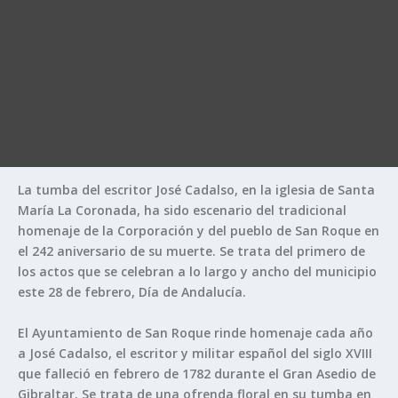
La tumba del escritor José Cadalso, en la iglesia de Santa
María La Coronada, ha sido escenario del tradicional
homenaje de la Corporación y del pueblo de San Roque en
el 242 aniversario de su muerte. Se trata del primero de
los actos que se celebran a lo largo y ancho del municipio
este 28 de febrero, Día de Andalucía.
El Ayuntamiento de San Roque rinde homenaje cada año
a José Cadalso, el escritor y militar español del siglo XVIII
que falleció en febrero de 1782 durante el Gran Asedio de
Gibraltar. Se trata de una ofrenda floral en su tumba en