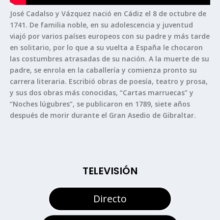
José Cadalso y Vázquez nació en Cádiz el 8 de octubre de
1741. De familia noble, en su adolescencia y juventud
viajó por varios países europeos con su padre y más tarde
en solitario, por lo que a su vuelta a España le chocaron
las costumbres atrasadas de su nación. A la muerte de su
padre, se enrola en la caballería y comienza pronto su
carrera literaria. Escribió obras de poesía, teatro y prosa,
y sus dos obras más conocidas, “Cartas marruecas” y
“Noches lúgubres”, se publicaron en 1789, siete años
después de morir durante el Gran Asedio de Gibraltar.
TELEVISIÓN
Directo