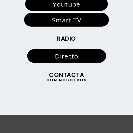
Youtube
Smart TV
RADIO
Directo
CONTACTA
CON NOSOTROS