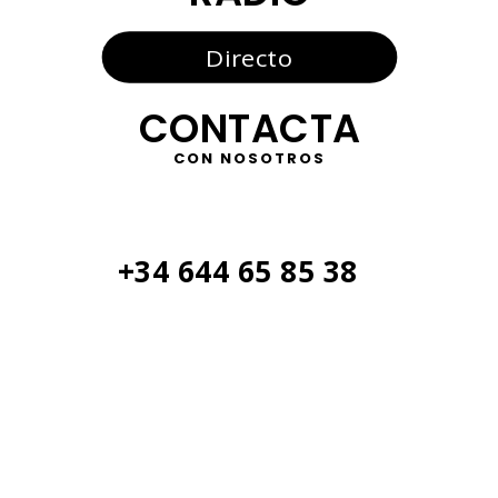
Directo
CONTACTA
CON NOSOTROS
+34 644 65 85 38