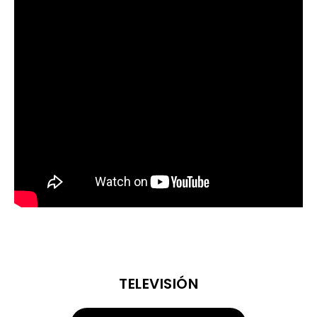
TELEVISIÓN