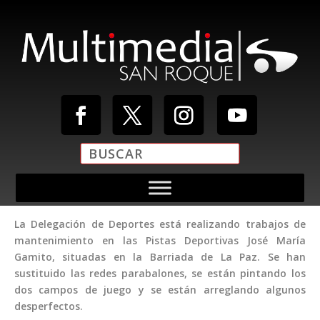
La Delegación de Deportes está realizando trabajos de
mantenimiento en las Pistas Deportivas José María
Gamito, situadas en la Barriada de La Paz. Se han
sustituido las redes parabalones, se están pintando los
dos campos de juego y se están arreglando algunos
desperfectos.