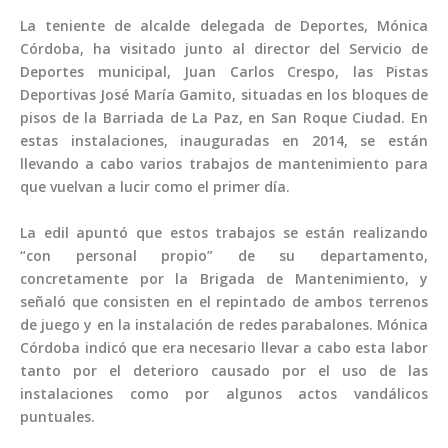
La teniente de alcalde delegada de Deportes, Mónica
Córdoba, ha visitado junto al director del Servicio de
Deportes municipal, Juan Carlos Crespo, las Pistas
Deportivas José María Gamito, situadas en los bloques de
pisos de la Barriada de La Paz, en San Roque Ciudad. En
estas instalaciones, inauguradas en 2014, se están
llevando a cabo varios trabajos de mantenimiento para
que vuelvan a lucir como el primer día.
La edil apuntó que estos trabajos se están realizando
“con personal propio” de su departamento,
concretamente por la Brigada de Mantenimiento, y
señaló que consisten en el repintado de ambos terrenos
de juego y en la instalación de redes parabalones. Mónica
Córdoba indicó que era necesario llevar a cabo esta labor
tanto por el deterioro causado por el uso de las
instalaciones como por algunos actos vandálicos
puntuales.