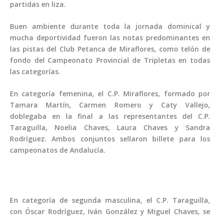
partidas en liza.
Buen ambiente durante toda la jornada dominical y
mucha deportividad fueron las notas predominantes en
las pistas del Club Petanca de Miraflores, como telón de
fondo del Campeonato Provincial de Tripletas en todas
las categorías.
En categoría femenina, el C.P. Miraflores, formado por
Tamara Martín, Carmen Romero y Caty Vallejo,
doblegaba en la final a las representantes del C.P.
Taraguilla, Noelia Chaves, Laura Chaves y Sandra
Rodríguez. Ambos conjuntos sellaron billete para los
campeonatos de Andalucía.
En categoría de segunda masculina, el C.P. Taraguilla,
con Óscar Rodríguez, Iván González y Miguel Chaves, se