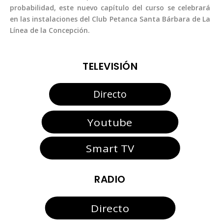
probabilidad, este nuevo capítulo del curso se celebrará
en las instalaciones del Club Petanca Santa Bárbara de La
Línea de la Concepción.
TELEVISIÓN
Directo
Youtube
Smart TV
RADIO
Directo