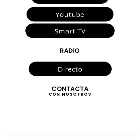
Youtube
Smart TV
RADIO
Directo
CONTACTA
CON NOSOTROS