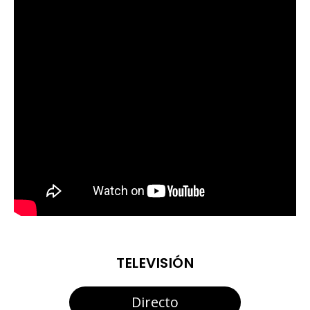
TELEVISIÓN
Directo