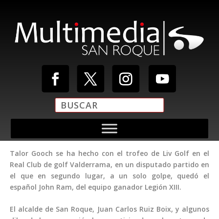
Talor Gooch se ha hecho con el trofeo de Liv Golf en el
Real Club de golf Valderrama, en un disputado partido en
el que en segundo lugar, a un solo golpe, quedó el
español John Ram, del equipo ganador Legión XIII.
El alcalde de San Roque, Juan Carlos Ruiz Boix, y algunos