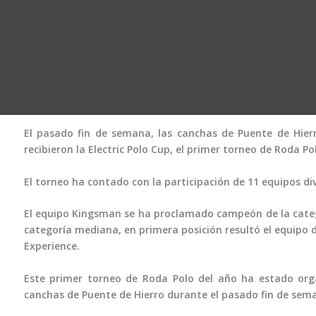
El pasado fin de semana, las canchas de Puente de Hier
recibieron la Electric Polo Cup, el primer torneo de Roda Po
El torneo ha contado con la participación de 11 equipos div
El equipo Kingsman se ha proclamado campeón de la catego
categoría mediana, en primera posición resultó el equipo 
Experience.
Este primer torneo de Roda Polo del año ha estado orga
canchas de Puente de Hierro durante el pasado fin de sem