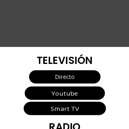
TELEVISIÓN
Directo
Youtube
Smart TV
RADIO