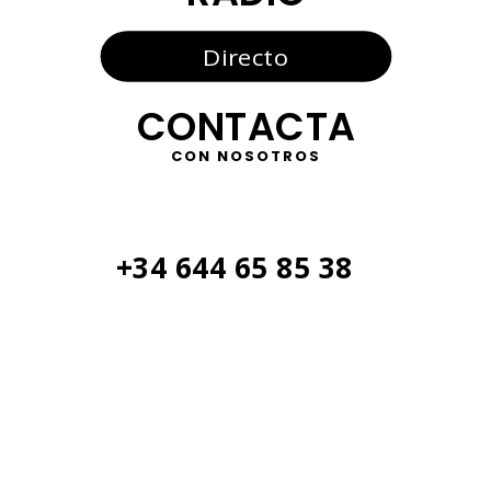
Directo
CONTACTA
CON NOSOTROS
+34 644 65 85 38