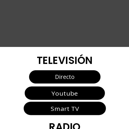
TELEVISIÓN
Directo
Youtube
Smart TV
RADIO