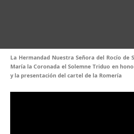
La Hermandad Nuestra Señora del Rocío de S
María la Coronada el Solemne Triduo en honor 
y la presentación del cartel de la Romería