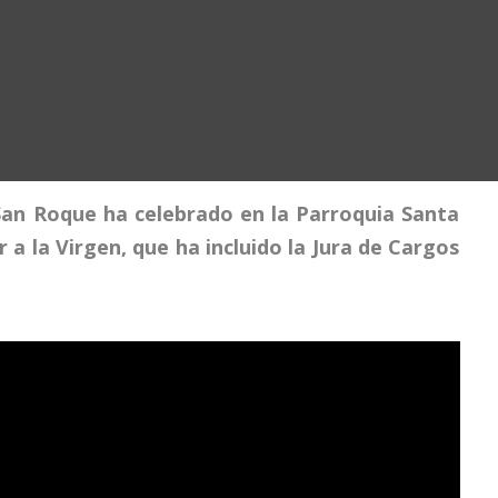
an Roque ha celebrado en la Parroquia Santa
a la Virgen, que ha incluido la Jura de Cargos