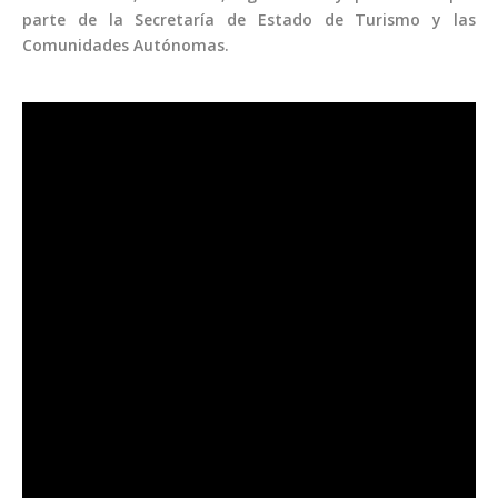
parte de la Secretaría de Estado de Turismo y las
Comunidades Autónomas.