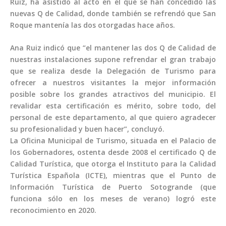
Ruiz, ha asistido al acto en el que se han concedido las
nuevas Q de Calidad, donde también se refrendó que San
Roque mantenía las dos otorgadas hace años.
Ana Ruiz indicó que “el mantener las dos Q de Calidad de
nuestras instalaciones supone refrendar el gran trabajo
que se realiza desde la Delegación de Turismo para
ofrecer a nuestros visitantes la mejor información
posible sobre los grandes atractivos del municipio. El
revalidar esta certificación es mérito, sobre todo, del
personal de este departamento, al que quiero agradecer
su profesionalidad y buen hacer”, concluyó.
La Oficina Municipal de Turismo, situada en el Palacio de
los Gobernadores, ostenta desde 2008 el certificado Q de
Calidad Turística, que otorga el Instituto para la Calidad
Turística Española (ICTE), mientras que el Punto de
Información Turística de Puerto Sotogrande (que
funciona sólo en los meses de verano) logró este
reconocimiento en 2020.