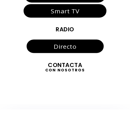
Smart TV
RADIO
Directo
CONTACTA
CON NOSOTROS
TELEVISIÓN
EN DIRECTO