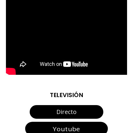
TELEVISIÓN
Directo
Youtube