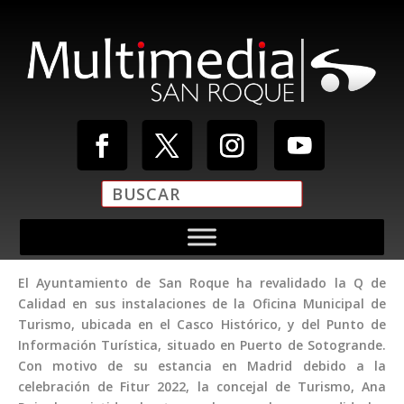
El Ayuntamiento de San Roque ha revalidado la Q de
Calidad en sus instalaciones de la Oficina Municipal de
Turismo, ubicada en el Casco Histórico, y del Punto de
Información Turística, situado en Puerto de Sotogrande.
Con motivo de su estancia en Madrid debido a la
celebración de Fitur 2022, la concejal de Turismo, Ana