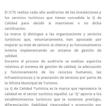
El ICTE realiza cada año auditorías de las instalaciones y
los servicios turísticos que tienen concedida la Q de
Calidad para decidir si mantienen o no dicha
certificación.
La marca Q distingue a las organizaciones y servicios
turísticos que, voluntariamente, han apostado por
mejorar su nivel de servicio al cliente y su funcionamiento
interno implementando un sistema de gestión de
calidad.
Durante el proceso de auditoría se evalúan aspectos
relativos al sistema de gestión de calidad, la adecuación
y funcionamiento de los recursos humanos, las
infraestructuras y la prestación de servicios por parte de
la Oficina Municipal de Turismo.
La Q de Calidad Turística es la marca que representa la
calidad en el sector turístico español. La “Q” aporta a los
establecimientos turísticos que la ostentan prestigio,
diferenciación, fiabilidad, rigurosidad y promoción por