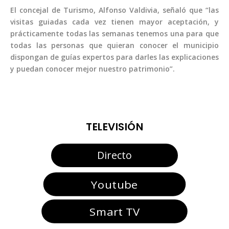
El concejal de Turismo, Alfonso Valdivia, señaló que “las
visitas guiadas cada vez tienen mayor aceptación, y
prácticamente todas las semanas tenemos una para que
todas las personas que quieran conocer el municipio
dispongan de guías expertos para darles las explicaciones
y puedan conocer mejor nuestro patrimonio”.
TELEVISIÓN
Directo
Youtube
Smart TV