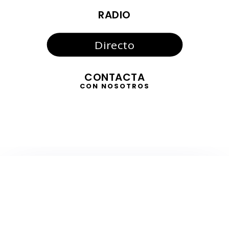
RADIO
Directo
CONTACTA
CON NOSOTROS
TELEVISIÓN
EN DIRECTO
RADIO
EN DIRECTO