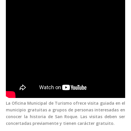
La Oficina Municipal de Turismo ofrece visita guiada en el
municipio gratuitas a grupos de personas interesadas en
conocer la historia de San Roque. Las visitas deben ser
concertadas previamente y tienen carácter gratuito.