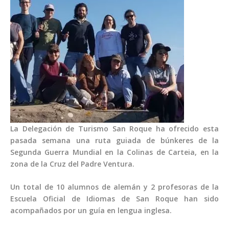
La Delegación de Turismo San Roque ha ofrecido esta
pasada semana una ruta guiada de búnkeres de la
Segunda Guerra Mundial en la Colinas de Carteia, en la
zona de la Cruz del Padre Ventura.
Un total de 10 alumnos de alemán y 2 profesoras de la
Escuela Oficial de Idiomas de San Roque han sido
acompañados por un guía en lengua inglesa.