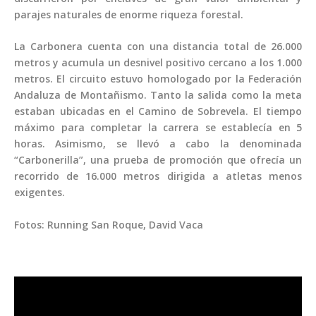
parajes naturales de enorme riqueza forestal.
La Carbonera cuenta con una distancia total de 26.000
metros y acumula un desnivel positivo cercano a los 1.000
metros. El circuito estuvo homologado por la Federación
Andaluza de Montañismo. Tanto la salida como la meta
estaban ubicadas en el Camino de Sobrevela. El tiempo
máximo para completar la carrera se establecía en 5
horas. Asimismo, se llevó a cabo la denominada
“Carbonerilla”, una prueba de promoción que ofrecía un
recorrido de 16.000 metros dirigida a atletas menos
exigentes.
Fotos: Running San Roque, David Vaca