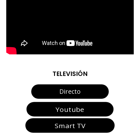
TELEVISIÓN
Directo
Youtube
Smart TV