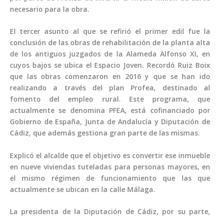
necesario para la obra.
El tercer asunto al que se refirió el primer edil fue la
conclusión de las obras de rehabilitación de la planta alta
de los antiguos juzgados de la Alameda Alfonso XI, en
cuyos bajos se ubica el Espacio Joven. Recordó Ruiz Boix
que las obras comenzaron en 2016 y que se han ido
realizando a través del plan Profea, destinado al
fomento del empleo rural. Este programa, que
actualmente se denomina PFEA, está cofinanciado por
Gobierno de España, Junta de Andalucía y Diputación de
Cádiz, que además gestiona gran parte de las mismas.
Explicó el alcalde que el objetivo es convertir ese inmueble
en nueve viviendas tuteladas para personas mayores, en
el mismo régimen de funcionamiento que las que
actualmente se ubican en la calle Málaga.
La presidenta de la Diputación de Cádiz, por su parte,