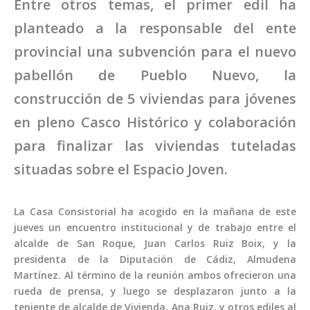
Entre otros temas, el primer edil ha
planteado a la responsable del ente
provincial una subvención para el nuevo
pabellón de Pueblo Nuevo, la
construcción de 5 viviendas para jóvenes
en pleno Casco Histórico y colaboración
para finalizar las viviendas tuteladas
situadas sobre el Espacio Joven.
La Casa Consistorial ha acogido en la mañana de este
jueves un encuentro institucional y de trabajo entre el
alcalde de San Roque, Juan Carlos Ruiz Boix, y la
presidenta de la Diputación de Cádiz, Almudena
Martínez. Al término de la reunión ambos ofrecieron una
rueda de prensa, y luego se desplazaron junto a la
teniente de alcalde de Vivienda, Ana Ruiz, y otros ediles al