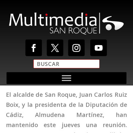
El alcalde de San Roque, Juan Carlos Ruiz
Boix, y la presidenta de la Diputación de
Cádiz, Almudena Martínez, han
mantenido este jueves una reunión.