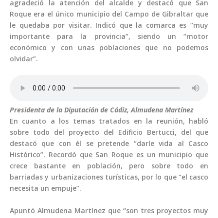
agradeció la atención del alcalde y destacó que San
Roque era el único municipio del Campo de Gibraltar que
le quedaba por visitar. Indicó que la comarca es “muy
importante para la provincia”, siendo un “motor
económico y con unas poblaciones que no podemos
olvidar”.
Presidenta de la Diputación de Cádiz, Almudena Martínez
En cuanto a los temas tratados en la reunión, habló
sobre todo del proyecto del Edificio Bertucci, del que
destacó que con él se pretende “darle vida al Casco
Histórico”. Recordó que San Roque es un municipio que
crece bastante en población, pero sobre todo en
barriadas y urbanizaciones turísticas, por lo que “el casco
necesita un empuje”.
Apuntó Almudena Martínez que “son tres proyectos muy