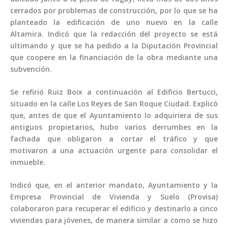
cerrados por problemas de construcción, por lo que se ha
planteado la edificación de uno nuevo en la calle
Altamira. Indicó que la redacción del proyecto se está
ultimando y que se ha pedido a la Diputación Provincial
que coopere en la financiación de la obra mediante una
subvención.
Se refirió Ruiz Boix a continuación al Edificio Bertucci,
situado en la calle Los Reyes de San Roque Ciudad. Explicó
que, antes de que el Ayuntamiento lo adquiriera de sus
antiguos propietarios, hubo varios derrumbes en la
fachada que obligaron a cortar el tráfico y que
motivaron a una actuación urgente para consolidar el
inmueble.
Indicó que, en el anterior mandato, Ayuntamiento y la
Empresa Provincial de Vivienda y Suelo (Provisa)
colaboraron para recuperar el edificio y destinarlo a cinco
viviendas para jóvenes, de manera similar a como se hizo