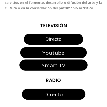
servicios en el fomento, desarrollo o difusión del arte y la
cultura o en la conservación del patrimonio artístico.
TELEVISIÓN
Directo
Youtube
Smart TV
RADIO
Directo