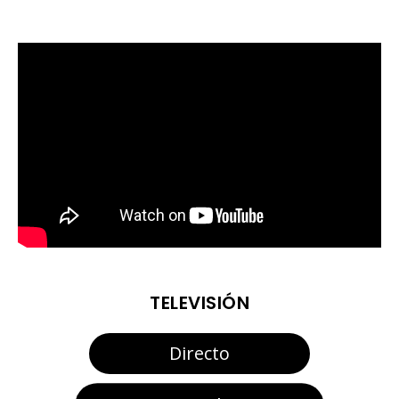
TELEVISIÓN
Directo