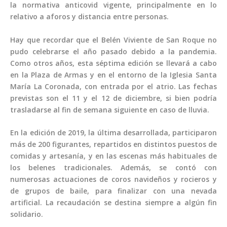
la normativa anticovid vigente, principalmente en lo
relativo a aforos y distancia entre personas.
Hay que recordar que el Belén Viviente de San Roque no
pudo celebrarse el año pasado debido a la pandemia.
Como otros años, esta séptima edición se llevará a cabo
en la Plaza de Armas y en el entorno de la Iglesia Santa
María La Coronada, con entrada por el atrio. Las fechas
previstas son el 11 y el 12 de diciembre, si bien podría
trasladarse al fin de semana siguiente en caso de lluvia.
En la edición de 2019, la última desarrollada, participaron
más de 200 figurantes, repartidos en distintos puestos de
comidas y artesanía, y en las escenas más habituales de
los belenes tradicionales. Además, se contó con
numerosas actuaciones de coros navideños y rocieros y
de grupos de baile, para finalizar con una nevada
artificial. La recaudación se destina siempre a algún fin
solidario.