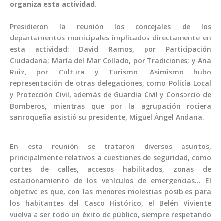
organiza esta actividad.
Presidieron la reunión los concejales de los
departamentos municipales implicados directamente en
esta actividad: David Ramos, por Participación
Ciudadana; María del Mar Collado, por Tradiciones; y Ana
Ruiz, por Cultura y Turismo. Asimismo hubo
representación de otras delegaciones, como Policía Local
y Protección Civil, además de Guardia Civil y Consorcio de
Bomberos, mientras que por la agrupación rociera
sanroqueña asistió su presidente, Miguel Ángel Andana.
En esta reunión se trataron diversos asuntos,
principalmente relativos a cuestiones de seguridad, como
cortes de calles, accesos habilitados, zonas de
estacionamiento de los vehículos de emergencias… El
objetivo es que, con las menores molestias posibles para
los habitantes del Casco Histórico, el Belén Viviente
vuelva a ser todo un éxito de público, siempre respetando