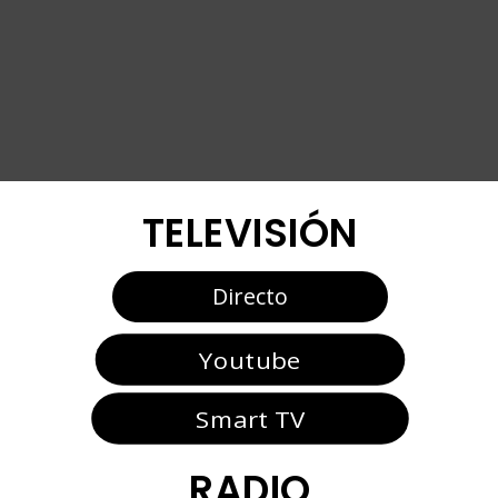
TELEVISIÓN
Directo
Youtube
Smart TV
RADIO