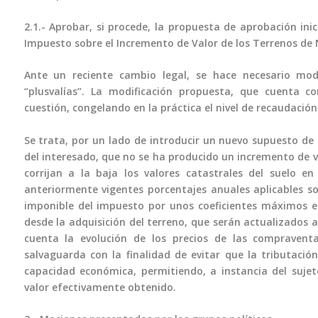
2.1.- Aprobar, si procede, la propuesta de aprobación ini
Impuesto sobre el Incremento de Valor de los Terrenos de
Ante un reciente cambio legal, se hace necesario mod
“plusvalías”. La modificación propuesta, que cuenta co
cuestión, congelando en la práctica el nivel de recaudación
Se trata, por un lado de introducir un nuevo supuesto de 
del interesado, que no se ha producido un incremento de v
corrijan a la baja los valores catastrales del suelo en
anteriormente vigentes porcentajes anuales aplicables so
imponible del impuesto por unos coeficientes máximos e
desde la adquisición del terreno, que serán actualizados
cuenta la evolución de los precios de las compraventa
salvaguarda con la finalidad de evitar que la tributación
capacidad económica, permitiendo, a instancia del sujet
valor efectivamente obtenido.