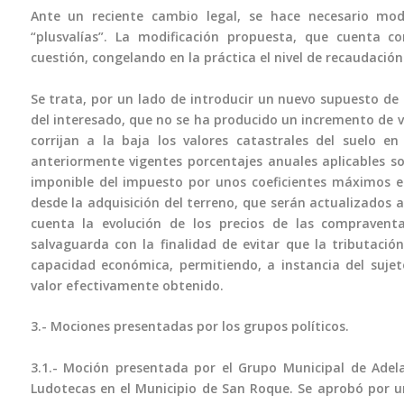
Ante un reciente cambio legal, se hace necesario mod
“plusvalías”. La modificación propuesta, que cuenta co
cuestión, congelando en la práctica el nivel de recaudación
Se trata, por un lado de introducir un nuevo supuesto de 
del interesado, que no se ha producido un incremento de v
corrijan a la baja los valores catastrales del suelo en
anteriormente vigentes porcentajes anuales aplicables so
imponible del impuesto por unos coeficientes máximos e
desde la adquisición del terreno, que serán actualizados
cuenta la evolución de los precios de las compraventa
salvaguarda con la finalidad de evitar que la tributación
capacidad económica, permitiendo, a instancia del sujet
valor efectivamente obtenido.
3.- Mociones presentadas por los grupos políticos.
3.1.- Moción presentada por el Grupo Municipal de Adel
Ludotecas en el Municipio de San Roque. Se aprobó por un