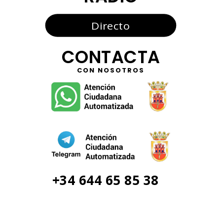
Directo
CONTACTA
CON NOSOTROS
+34 644 65 85 38