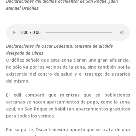
Declaraciones del alcalde accidental de San Roque, Juan
Manuel Ordóñez
Declaraciones de Oscar Ledesma, teniente de alcalde
delegado de Obras
Ordóñez señaló que esta zona tienen una gran afluencia,
no sólo ya por los vecinos de la zona, sino también por la
existencia del centro de salud y el trasiego de usuarios
del mismo.
El edil comparó que mientras que en poblaciones
cercanas se hacen aparcamientos de pago, como la zona
azul, en San Roque se habilitan aparcamientos gratuitos
para todos los vecinos.
Por su parte, Óscar Ledesma apuntó que se trata de una