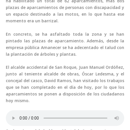
ha habilitado un total de 62 aparcamientos, más dos
plazas de aparcamientos de personas con discapacidad y
un espacio destinado a las motos, en lo que hasta ese
momento era un barrizal.
En concreto, se ha asfaltado toda la zona y se han
pintado las plazas de aparcamiento. Además, desde la
empresa pública Amanecer se ha adecentado el talud con
la plantación de árboles y plantas.
El alcalde accidental de San Roque, Juan Manuel Ordóñez,
junto al teniente alcalde de obras, Óscar Ledesma, y el
concejal del casco, David Ramos, han visitado los trabajos
que se han completado en el día de hoy, por lo que los
aparcamientos se ponen a disposición de los ciudadanos
hoy mismo.