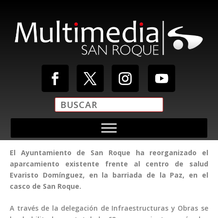
El Ayuntamiento de San Roque ha reorganizado el
aparcamiento existente frente al centro de salud
Evaristo Domínguez, en la barriada de la Paz, en el
casco de San Roque.
A través de la delegación de Infraestructuras y Obras se