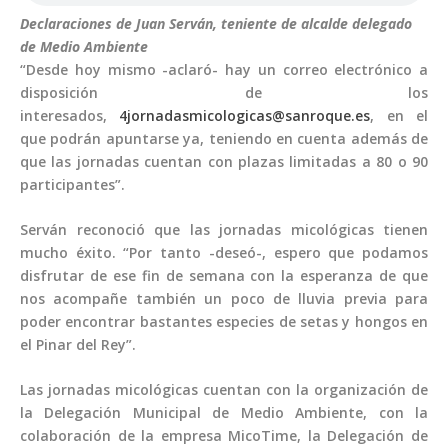
Declaraciones de Juan Serván, teniente de alcalde delegado
de Medio Ambiente
“Desde hoy mismo -aclaró- hay un correo electrónico a
disposición de los
interesados,
4jornadasmicologicas@sanroque.es
, en el
que podrán apuntarse ya, teniendo en cuenta además de
que las jornadas cuentan con plazas limitadas a 80 o 90
participantes”.
Serván reconoció que las jornadas micológicas tienen
mucho éxito. “Por tanto -deseó-, espero que podamos
disfrutar de ese fin de semana con la esperanza de que
nos acompañe también un poco de lluvia previa para
poder encontrar bastantes especies de setas y hongos en
el Pinar del Rey”.
Las jornadas micológicas cuentan con la organización de
la Delegación Municipal de Medio Ambiente, con la
colaboración de la empresa MicoTime, la Delegación de