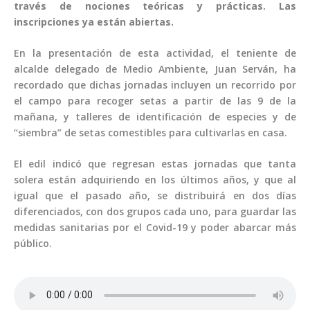
través de nociones teóricas y prácticas. Las
inscripciones ya están abiertas.
En la presentación de esta actividad, el teniente de
alcalde delegado de Medio Ambiente, Juan Serván, ha
recordado que dichas jornadas incluyen un recorrido por
el campo para recoger setas a partir de las 9 de la
mañana, y talleres de identificación de especies y de
“siembra” de setas comestibles para cultivarlas en casa.
El edil indicó que regresan estas jornadas que tanta
solera están adquiriendo en los últimos años, y que al
igual que el pasado año, se distribuirá en dos días
diferenciados, con dos grupos cada uno, para guardar las
medidas sanitarias por el Covid-19 y poder abarcar más
público.