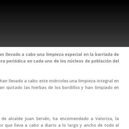
an llevado a cabo una limpieza especial en la barriada de
ra periódica en cada uno de los núcleos de población del
han llevado a cabo este miércoles una limpieza integral en
han quitado las hierbas de los bordillos y han limpiado en
e de alcalde Juan Serván, ha encomendado a Valoriza, la
r que lleva a cabo a diario a lo largo y ancho de todo el