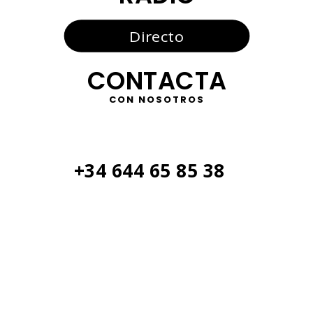
Directo
CONTACTA
CON NOSOTROS
+34 644 65 85 38