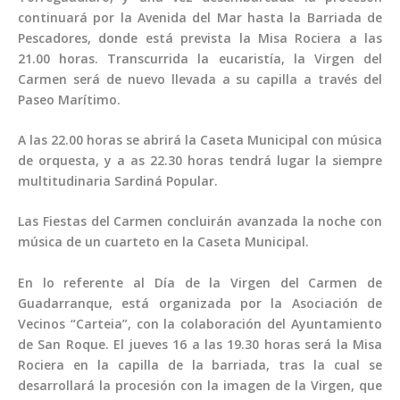
continuará por la Avenida del Mar hasta la Barriada de
Pescadores, donde está prevista la Misa Rociera a las
21.00 horas. Transcurrida la eucaristía, la Virgen del
Carmen será de nuevo llevada a su capilla a través del
Paseo Marítimo.
A las 22.00 horas se abrirá la Caseta Municipal con música
de orquesta, y a as 22.30 horas tendrá lugar la siempre
multitudinaria Sardiná Popular.
Las Fiestas del Carmen concluirán avanzada la noche con
música de un cuarteto en la Caseta Municipal.
En lo referente al Día de la Virgen del Carmen de
Guadarranque, está organizada por la Asociación de
Vecinos “Carteia”, con la colaboración del Ayuntamiento
de San Roque. El jueves 16 a las 19.30 horas será la Misa
Rociera en la capilla de la barriada, tras la cual se
desarrollará la procesión con la imagen de la Virgen, que