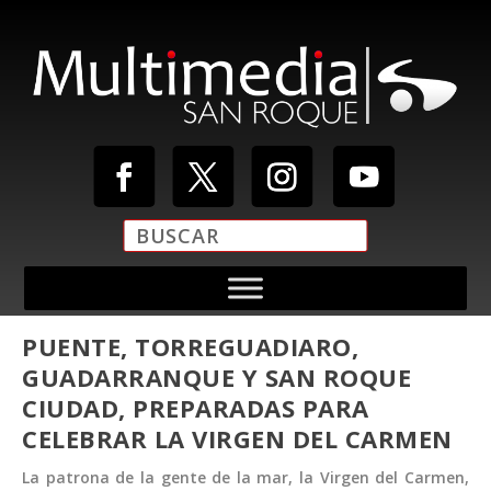
PUENTE, TORREGUADIARO,
GUADARRANQUE Y SAN ROQUE
CIUDAD, PREPARADAS PARA
CELEBRAR LA VIRGEN DEL CARMEN
La patrona de la gente de la mar, la Virgen del Carmen,