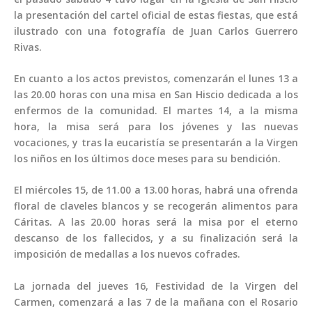
la presentación del cartel oficial de estas fiestas, que está
ilustrado con una fotografía de Juan Carlos Guerrero
Rivas.
En cuanto a los actos previstos, comenzarán el lunes 13 a
las 20.00 horas con una misa en San Hiscio dedicada a los
enfermos de la comunidad. El martes 14, a la misma
hora, la misa será para los jóvenes y las nuevas
vocaciones, y tras la eucaristía se presentarán a la Virgen
los niños en los últimos doce meses para su bendición.
El miércoles 15, de 11.00 a 13.00 horas, habrá una ofrenda
floral de claveles blancos y se recogerán alimentos para
Cáritas. A las 20.00 horas será la misa por el eterno
descanso de los fallecidos, y a su finalización será la
imposición de medallas a los nuevos cofrades.
La jornada del jueves 16, Festividad de la Virgen del
Carmen, comenzará a las 7 de la mañana con el Rosario