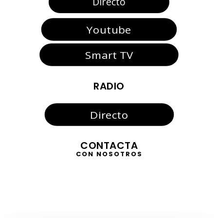
Directo
Youtube
Smart TV
RADIO
Directo
CONTACTA
CON NOSOTROS