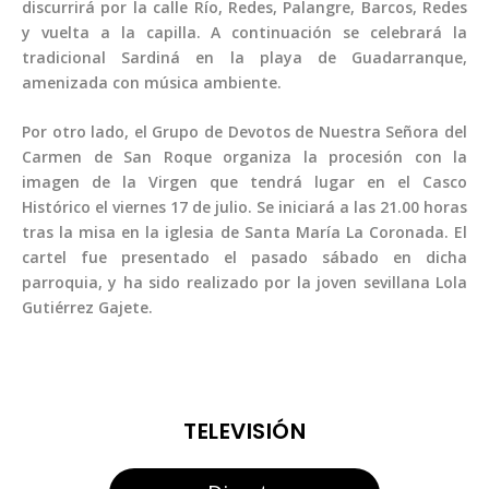
discurrirá por la calle Río, Redes, Palangre, Barcos, Redes
y vuelta a la capilla. A continuación se celebrará la
tradicional Sardiná en la playa de Guadarranque,
amenizada con música ambiente.
Por otro lado, el Grupo de Devotos de Nuestra Señora del
Carmen de San Roque organiza la procesión con la
imagen de la Virgen que tendrá lugar en el Casco
Histórico el viernes 17 de julio. Se iniciará a las 21.00 horas
tras la misa en la iglesia de Santa María La Coronada. El
cartel fue presentado el pasado sábado en dicha
parroquia, y ha sido realizado por la joven sevillana Lola
Gutiérrez Gajete.
TELEVISIÓN