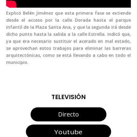
Explicó Belén Jiménez que esta primera fase se extiende
desde el acceso por la calle Dorada hasta el parque
infantil de la Plaza Santa Ana, y que la segunda irá desde
dicho punto hasta la salida a la calle Estrella. Indicó que,
ya que era necesario sustituir el acerado en mal estado,
se aprovechan estos trabajos para eliminar las barreras
arquitectónicas, como se está llevando a cabo en todo el
municipio.
TELEVISIÓN
Directo
Youtube