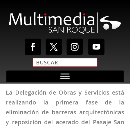
La Delegación de Obras y Servicios está
realizando la primera fase de la
eliminación de barreras arquitectónicas
y reposición del acerado del Pasaje San