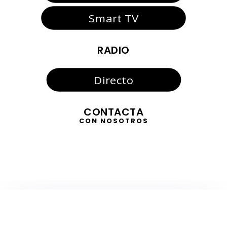
Smart TV
RADIO
Directo
CONTACTA
CON NOSOTROS
TELEVISIÓN
EN DIRECTO