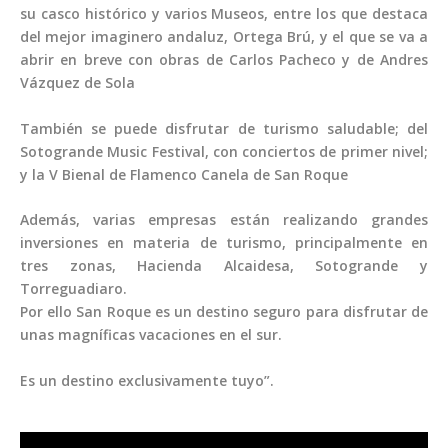
su casco histórico y varios Museos, entre los que destaca
del mejor imaginero andaluz, Ortega Brú, y el que se va a
abrir en breve con obras de Carlos Pacheco y de Andres
Vázquez de Sola
También se puede disfrutar de turismo saludable; del
Sotogrande Music Festival, con conciertos de primer nivel;
y la V Bienal de Flamenco Canela de San Roque
Además, varias empresas están realizando grandes
inversiones en materia de turismo, principalmente en
tres zonas, Hacienda Alcaidesa, Sotogrande y
Torreguadiaro.
Por ello San Roque es un destino seguro para disfrutar de
unas magníficas vacaciones en el sur.
Es un destino exclusivamente tuyo”.