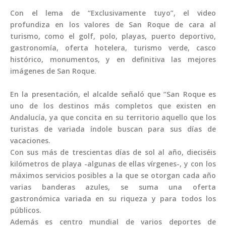
Con el lema de “Exclusivamente tuyo”, el video
profundiza en los valores de San Roque de cara al
turismo, como el golf, polo, playas, puerto deportivo,
gastronomía, oferta hotelera, turismo verde, casco
histórico, monumentos, y en definitiva las mejores
imágenes de San Roque.
En la presentación, el alcalde señaló que “San Roque es
uno de los destinos más completos que existen en
Andalucía, ya que concita en su territorio aquello que los
turistas de variada índole buscan para sus días de
vacaciones.
Con sus más de trescientas días de sol al año, dieciséis
kilómetros de playa -algunas de ellas vírgenes-, y con los
máximos servicios posibles a la que se otorgan cada año
varias banderas azules, se suma una oferta
gastronómica variada en su riqueza y para todos los
públicos.
Además es centro mundial de varios deportes de