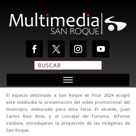
El espacio destinado a San Roque en Fitur 2024 acogió
este mediodía la presentación del video promocional del
municipio, elaborado para esta Feria. El alcalde, Juan
Carlos Ruiz Boix, y el concejal de Turismo, Alfonso
Valdivia, introdujeron la proyección de las imágenes de
San Roque.