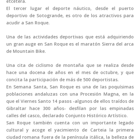
etcétera.
El tercer lugar el deporte náutico, desde el puerto
deportivo de Sotogrande, es otro de los atractivos para
acudir a San Roque.
Una de las actividades deportivas que está adquiriendo
un gran auge en San Roque es el maratón Sierra del arca
de Mountain Bike.
Una cita de ciclismo de montaña que se realiza desde
hace una docena de años en el mes de octubre, y que
concita la participación de más de 500 deportistas.
En Semana Santa, San Roque es una de las poquísimas
poblaciones andaluzas con una Procesión Magna, en la
que el Viernes Santo 14 pasos -algunos de ellos traídos de
Gibraltar hace 300 años- desfilan por las empinadas
calles del casco, declarado Conjunto Histórico Artístico.
San Roque también cuenta con un importante legado
cultural y acoge el yacimiento de Carteia la primera
ciudad romana fuera de la península itálica, la belleza de