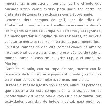
importancia internacional, como el golf o el polo que
además sirven como excusa para socializar entre los
visitantes de zonas tan exclusivas como Sotogrande.
Tenemos siete campos de golf, uno de ellos de
titularidad municipal, y entre ellos se encuentra dos de
los mejores campos de Europa: Valderrama y Sotogrande,
sin menospreciar a ninguno de los restantes, en los que
constantemente se realizan inversiones para mejorarlos.
En estos campos se dan cita competiciones de ámbito
internacional que atraen a numeroso público de todo el
mundo, como el caso de la Ryder Cup, o el Andalucía
Master.
También el polo, con su copa de oro, cuenta con la
presencia de los mejores equipos del mundo y se incluye
en el Tour de los cinco mejores torneos mundiales.
Durante el mes de agosto son cientos, miles, las personas
que acuden a ver esta competición, a la vez que en las
instalaciones del Santa María Polo Club se socializa, con
actividades paralelas de índole musical, gastronómico,