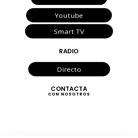
Youtube
Smart TV
RADIO
Directo
CONTACTA
CON NOSOTROS