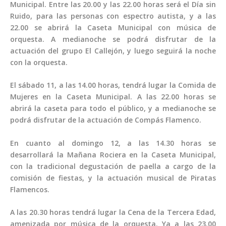
Municipal. Entre las 20.00 y las 22.00 horas será el Día sin
Ruido, para las personas con espectro autista, y a las
22.00 se abrirá la Caseta Municipal con música de
orquesta. A medianoche se podrá disfrutar de la
actuación del grupo El Callejón, y luego seguirá la noche
con la orquesta.
El sábado 11, a las 14.00 horas, tendrá lugar la Comida de
Mujeres en la Caseta Municipal. A las 22.00 horas se
abrirá la caseta para todo el público, y a medianoche se
podrá disfrutar de la actuación de Compás Flamenco.
En cuanto al domingo 12, a las 14.30 horas se
desarrollará la Mañana Rociera en la Caseta Municipal,
con la tradicional degustación de paella a cargo de la
comisión de fiestas, y la actuación musical de Piratas
Flamencos.
A las 20.30 horas tendrá lugar la Cena de la Tercera Edad,
amenizada por música de la orquesta. Ya a las 23.00