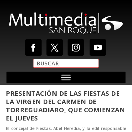
PRESENTACIÓN DE LAS FIESTAS DE
LA VIRGEN DEL CARMEN DE
TORREGUADIARO, QUE COMIENZAN
EL JUEVES
El concejal de Fiestas, Abel Heredia, y la edil responsable