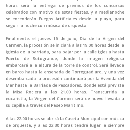
horas será la entrega de premios de los concursos
celebrados con motivo de estas fiestas, y a medianoche
se encenderán Fuegos Artificiales desde la playa, para
seguir la noche con música de orquesta.
Finalmente, el jueves 16 de julio, Día de la Virgen del
Carmen, la procesión se iniciará a las 19.00 horas desde la
iglesia de la barriada, para bajar por la calle Iglesia hasta
Puerto de Sotogrande, donde la imagen religiosa
embarcará a la altura de la torre de control. Será llevada
en barco hasta la ensenada de Torreguadiaro, y una vez
desembarcada la procesión continuará por la Avenida del
Mar hasta la Barriada de Pescadores, donde está prevista
la Misa Rociera a las 21.00 horas. Transcurrida la
eucaristía, la Virgen del Carmen será de nuevo llevada a
su capilla a través del Paseo Marítimo.
A las 22.00 horas se abrirá la Caseta Municipal con música
de orquesta, y a as 22.30 horas tendrá lugar la siempre