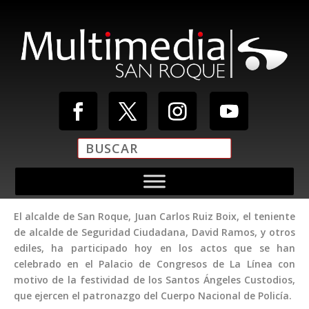
El alcalde de San Roque, Juan Carlos Ruiz Boix, el teniente
de alcalde de Seguridad Ciudadana, David Ramos, y otros
ediles, ha participado hoy en los actos que se han
celebrado en el Palacio de Congresos de La Línea con
motivo de la festividad de los Santos Ángeles Custodios,
que ejercen el patronazgo del Cuerpo Nacional de Policía.