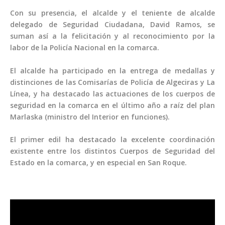
Con su presencia, el alcalde y el teniente de alcalde
delegado de Seguridad Ciudadana, David Ramos, se
suman así a la felicitación y al reconocimiento por la
labor de la Policía Nacional en la comarca.
El alcalde ha participado en la entrega de medallas y
distinciones de las Comisarías de Policía de Algeciras y La
Línea, y ha destacado las actuaciones de los cuerpos de
seguridad en la comarca en el último año a raíz del plan
Marlaska (ministro del Interior en funciones).
El primer edil ha destacado la excelente coordinación
existente entre los distintos Cuerpos de Seguridad del
Estado en la comarca, y en especial en San Roque.