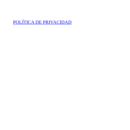
POLÍTICA DE PRIVACIDAD