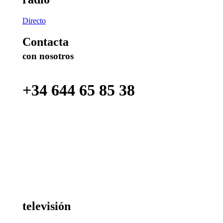
Directo
Contacta
con nosotros
+34 644 65 85 38
televisión
en directo