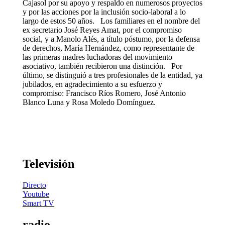
Cajasol por su apoyo y respaldo en numerosos proyectos
y por las acciones por la inclusión socio-laboral a lo
largo de estos 50 años. Los familiares en el nombre del
ex secretario José Reyes Amat, por el compromiso
social, y a Manolo Alés, a título póstumo, por la defensa
de derechos, María Hernández, como representante de
las primeras madres luchadoras del movimiento
asociativo, también recibieron una distinción. Por
último, se distinguió a tres profesionales de la entidad, ya
jubilados, en agradecimiento a su esfuerzo y
compromiso: Francisco Ríos Romero, José Antonio
Blanco Luna y Rosa Moledo Domínguez.
Televisión
Directo
Youtube
Smart TV
radio