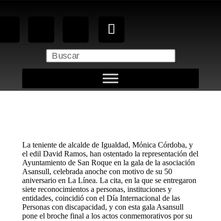
La teniente de alcalde de Igualdad, Mónica Córdoba, y
el edil David Ramos, han ostentado la representación del
Ayuntamiento de San Roque en la gala de la asociación
Asansull, celebrada anoche con motivo de su 50
aniversario en La Línea. La cita, en la que se entregaron
siete reconocimientos a personas, instituciones y
entidades, coincidió con el Día Internacional de las
Personas con discapacidad, y con esta gala Asansull
pone el broche final a los actos conmemorativos por su