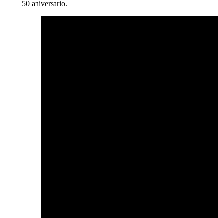
50 aniversario.