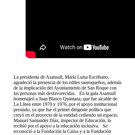
La presidenta de Asansull, María Luisa Escribano,
agradeció la presencia de los ediles sanroqueños, además
de la implicación del Ayuntamiento de San Roque con
las personas más desfavorecidas. En la gala Asansull
homenajeó a Juan Blasco Quintana, que fue alcalde de
La Línea entre 1970 y 1976, por el apoyo institucional
prestado, ya que fue el primer dirigente político que
creyó en el proyecto de la entidad cediendo un espacio.
Manuel Santander Díaz, inspector de Educación, lo
recibió por el apoyo a la educación inclusiva. Se
reconoció a la Fundación la Caixa y a la Fundación