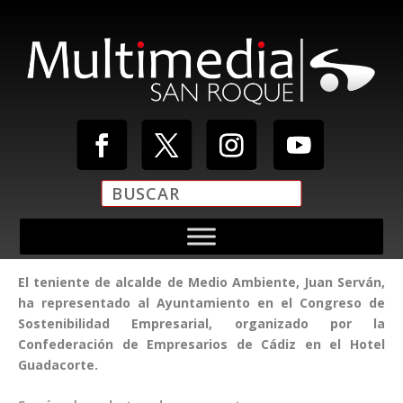
El teniente de alcalde de Medio Ambiente, Juan Serván,
ha representado al Ayuntamiento en el Congreso de
Sostenibilidad Empresarial, organizado por la
Confederación de Empresarios de Cádiz en el Hotel
Guadacorte.