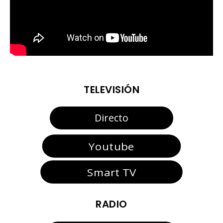
TELEVISIÓN
Directo
Youtube
Smart TV
RADIO