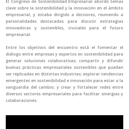
El Congreso de Sostenibilidad Empresarial abordó temas
clave sobre la sostenibilidad y la innovación en el ámbito
empresarial, y estaba dirigido a decisores, reuniendo a
personalidades destacadas para discutir estrategias
innovadoras y sostenibles, cruciales para el futuro
empresarial.
Entre los objetivos del encuentro está el fomentar el
diálogo entre empresas y expertos en sostenibilidad para
generar soluciones colaborativas; compartir y difundir
buenas prácticas empresariales sostenibles que puedan
ser replicadas en distintas industrias; explorar tendencias
emergentes en sostenibilidad e innovación para estar a la
vanguardia del cambio; y crear y fortalecer redes entre
diversos sectores empresariales para facilitar sinergias y
colaboraciones.