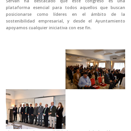
Serván ha destacado que este congreso es una
plataforma esencial para todos aquellos que buscan
posicionarse como líderes en el ámbito de la
sostenibilidad empresarial, y desde el Ayuntamiento
apoyamos cualquier iniciativa con ese fin.