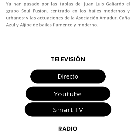
Ya han pasado por las tablas del Juan Luis Galiardo el
grupo Soul Fusion, centrado en los bailes modernos y
urbanos; y las actuaciones de la Asociación Amadur, Caña
Azul y Aljibe de bailes flamenco y moderno.
TELEVISIÓN
Directo
Youtube
Smart TV
RADIO