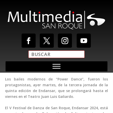
Los bailes modernos de “Power Dance”, fueron los
protagonistas, ayer martes, de la tercera jornada de la
quinta edición de Endansar, que se prolongará hasta el
viernes en el Teatro Juan Luis Galiardo.
El V Festival de Danza de San Roque, Endansar 2024, está