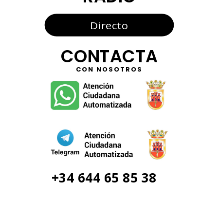
Directo
CONTACTA
CON NOSOTROS
+34 644 65 85 38