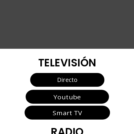
TELEVISIÓN
Directo
Youtube
Smart TV
RADIO