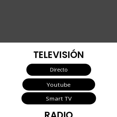
TELEVISIÓN
Directo
Youtube
Smart TV
RADIO