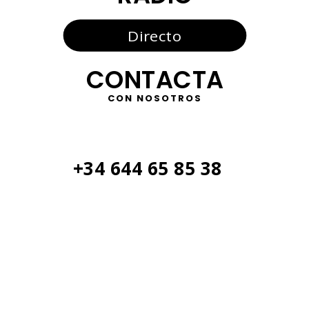
Directo
CONTACTA
CON NOSOTROS
+34 644 65 85 38