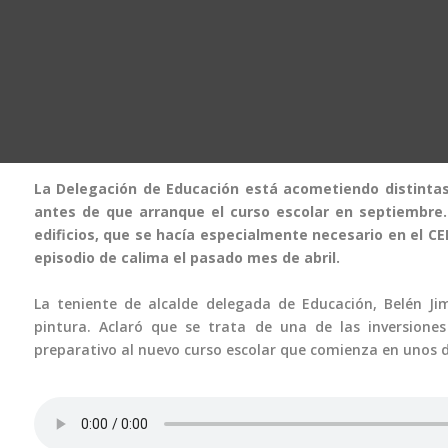
La Delegación de Educación está acometiendo distintas
antes de que arranque el curso escolar en septiembre.
edificios, que se hacía especialmente necesario en el C
episodio de calima el pasado mes de abril.
La teniente de alcalde delegada de Educación, Belén Jim
pintura. Aclaró que se trata de una de las inversione
preparativo al nuevo curso escolar que comienza en unos 