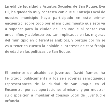
La edil de Igualdad y Asuntos Sociales de San Roque, Eva
Gil, ha quedado muy contesta con que el Consejo Local de
nuestro municipio haya participado en este primer
encuentro, sobre todo por el enriquecimiento que ésto va
a suponer para la ciudad de San Roque al contar con
unos niños y adolescentes tan implicados en las mejoras
del municipio en diferentes ámbitos, y porque por fin se
va a tener en cuenta la opinión e intereses de esta franja
de edad en las políticas de San Roque.
El teniente de alcalde de Juventud, David Ramos, ha
felicitado públicamente a los seis jóvenes sanroqueños
representantes de la ciudad de San Roque en el
Encuentro, por sus aportaciones al mismo, y por mostrar
su disposición a impulsar el Consejo Local de Juventud e
Infancia.