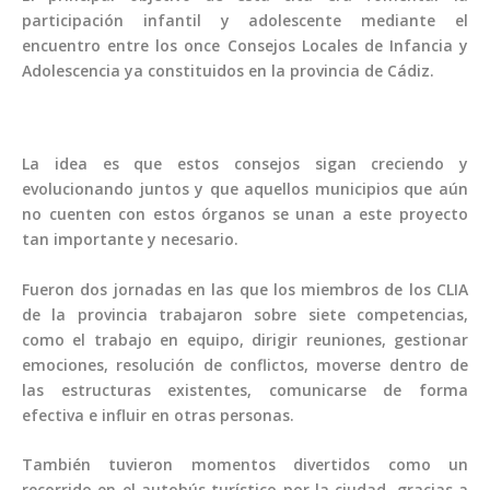
participación infantil y adolescente mediante el
encuentro entre los once Consejos Locales de Infancia y
Adolescencia ya constituidos en la provincia de Cádiz.
La idea es que estos consejos sigan creciendo y
evolucionando juntos y que aquellos municipios que aún
no cuenten con estos órganos se unan a este proyecto
tan importante y necesario.
Fueron dos jornadas en las que los miembros de los CLIA
de la provincia trabajaron sobre siete competencias,
como el trabajo en equipo, dirigir reuniones, gestionar
emociones, resolución de conflictos, moverse dentro de
las estructuras existentes, comunicarse de forma
efectiva e influir en otras personas.
También tuvieron momentos divertidos como un
recorrido en el autobús turístico por la ciudad, gracias a