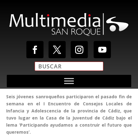
Seis jóvenes sanroqueños participaron el pasado fin de
semana en el I Encuentro de Consejos Locales de
Infancia y Adolescencia de la provincia de Cádiz, que
tuvo lugar en la Casa de la Juventud de Cádiz bajo el
lema ‘Participando ayudamos a construir el futuro que
queremos’.