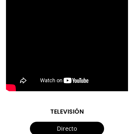
TELEVISIÓN
Directo