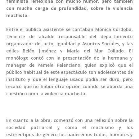
feminista reflexiona con mucho humor, pero también
con mucha carga de profundidad, sobre la violencia
machista.
Entre el público asistente se contaban Mónica Córdoba,
teniente de alcalde responsable del departamento
organizador del acto, Igualdad y Asuntos Sociales, y las
ediles Belén Jiménez y María del Mar Collado. El
monólogo contó con la presentación de la hermana y
manager de Pamela Palenciano, quien explicó que el
público habitual de este espectáculo son adolescentes de
instituto y que el lenguaje usado podía ser duro, pero
recalcó que no había otra opción cuando se aborda una
cuestión como la violencia machista.
En cuanto a la obra, comenzó con una reflexión sobre la
sociedad patriarcal y cómo el machismo y los
estereotipos de género los padecemos todos, hombres y