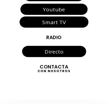
Youtube
Smart TV
RADIO
Directo
CONTACTA
CON NOSOTROS