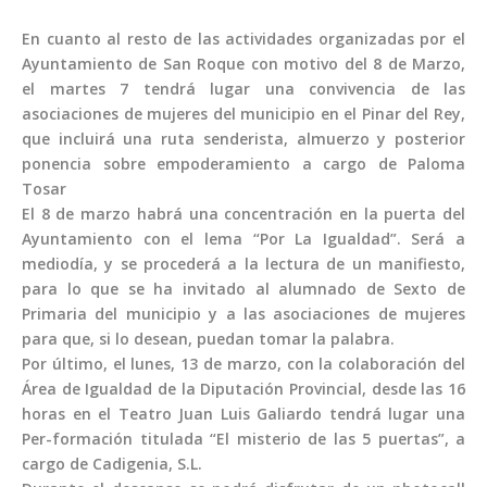
En cuanto al resto de las actividades organizadas por el
Ayuntamiento de San Roque con motivo del 8 de Marzo,
el martes 7 tendrá lugar una convivencia de las
asociaciones de mujeres del municipio en el Pinar del Rey,
que incluirá una ruta senderista, almuerzo y posterior
ponencia sobre empoderamiento a cargo de Paloma
Tosar
El 8 de marzo habrá una concentración en la puerta del
Ayuntamiento con el lema “Por La Igualdad”. Será a
mediodía, y se procederá a la lectura de un manifiesto,
para lo que se ha invitado al alumnado de Sexto de
Primaria del municipio y a las asociaciones de mujeres
para que, si lo desean, puedan tomar la palabra.
Por último, el lunes, 13 de marzo, con la colaboración del
Área de Igualdad de la Diputación Provincial, desde las 16
horas en el Teatro Juan Luis Galiardo tendrá lugar una
Per-formación titulada “El misterio de las 5 puertas”, a
cargo de Cadigenia, S.L.