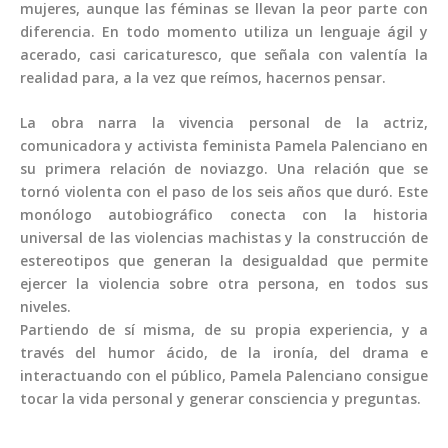
mujeres, aunque las féminas se llevan la peor parte con
diferencia. En todo momento utiliza un lenguaje ágil y
acerado, casi caricaturesco, que señala con valentía la
realidad para, a la vez que reímos, hacernos pensar.
La obra narra la vivencia personal de la actriz,
comunicadora y activista feminista Pamela Palenciano en
su primera relación de noviazgo. Una relación que se
tornó violenta con el paso de los seis años que duró. Este
monólogo autobiográfico conecta con la historia
universal de las violencias machistas y la construcción de
estereotipos que generan la desigualdad que permite
ejercer la violencia sobre otra persona, en todos sus
niveles.
Partiendo de sí misma, de su propia experiencia, y a
través del humor ácido, de la ironía, del drama e
interactuando con el público, Pamela Palenciano consigue
tocar la vida personal y generar consciencia y preguntas.