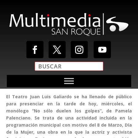
El Teatro Juan Luis Galiardo se ha llenado de público
para presenciar en la tarde de hoy, miércoles, el
monólogo “No sólo duelen los golpes”, de Pamela
Palenciano. Se trata de una actividad incluida en la
programación municipal con motivo del 8 de Marzo, Día
de la Mujer, una obra en la que la actriz y activista