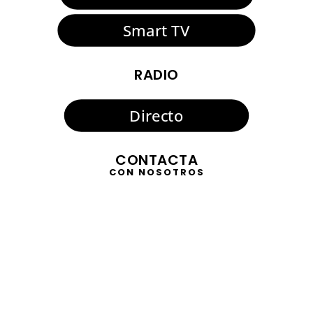
Smart TV
RADIO
Directo
CONTACTA
CON NOSOTROS