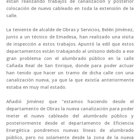
están realizando trabajos de canalización y posterior
colocación de nuevo cableado en toda la extensión de la
calle.
La teniente de alcalde de Obras y Servicios, Belén Jiménez,
junto a un técnico de Emadesa, han realizado una visita
de inspección a estos trabajos. Apuntó la edil que estos
departamentos están trabajando al unísono debido a ese
gran problema con el alumbrado público en la calle
Cañada Real de San Enrique, donde para poder actuar
han tenido que hacer un tramo de dicha calle con una
canalización nueva, ya que la que existía anteriormente
estaba en muy mal estado.
Añadió Jiménez que “estamos haciendo desde el
departamento de Obras la nueva canalización para poder
meter el nuevo cableado del alumbrado público y
posteriormente desde el departamento de Eficiencia
Energética pondremos nuevas líneas de alumbrado
público, pero no solamente desde la zona de la nueva