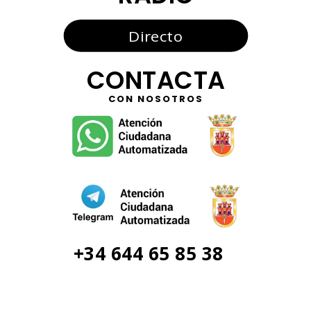
Directo
CONTACTA
CON NOSOTROS
+34 644 65 85 38