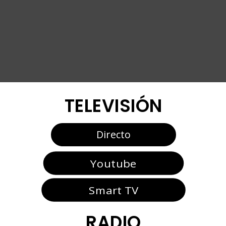
TELEVISIÓN
Directo
Youtube
Smart TV
RADIO