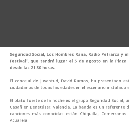
Seguridad Social, Los Hombres Rana, Radio Petrarca y el
Festival”, que tendrá lugar el 5 de agosto en la Plaza
desde las 21:30 horas.
El concejal de Juventud, David Ramos, ha presentado est
ciudadanos de todas las edades en el escenario instalado e
El plato fuerte de la noche es el grupo Seguridad Social,
Casañ en Benetúser, Valencia. La banda es un referente de
canciones más conocidas están Chiquilla, Comerranas
Acuarela.