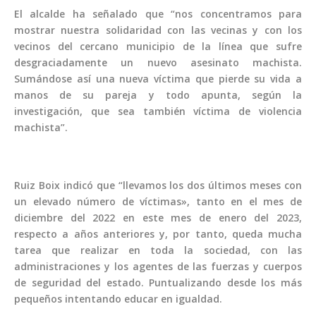
El alcalde ha señalado que “nos concentramos para
mostrar nuestra solidaridad con las vecinas y con los
vecinos del cercano municipio de la línea que sufre
desgraciadamente un nuevo asesinato machista.
Sumándose así una nueva víctima que pierde su vida a
manos de su pareja y todo apunta, según la
investigación, que sea también víctima de violencia
machista”.
Ruiz Boix indicó que “llevamos los dos últimos meses con
un elevado número de víctimas», tanto en el mes de
diciembre del 2022 en este mes de enero del 2023,
respecto a años anteriores y, por tanto, queda mucha
tarea que realizar en toda la sociedad, con las
administraciones y los agentes de las fuerzas y cuerpos
de seguridad del estado. Puntualizando desde los más
pequeños intentando educar en igualdad.