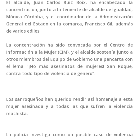
El alcalde, Juan Carlos Ruiz Boix, ha encabezado la
concentración, junto a la teniente de alcalde de Igualdad,
Mónica Córdoba, y el coordinador de la Administración
General del Estado en la comarca, Francisco Gil, además
de varios ediles.
La concentración ha sido convocada por el Centro de
Información a la Mujer (CIM), y el alcalde sostenía junto a
otros miembros del Equipo de Gobierno una pancarta con
el lema “¡No más asesinatos de mujeres! San Roque,
contra todo tipo de violencia de género”.
Los sanroqueños han querido rendir así homenaje a esta
mujer asesinada y a todas las que sufren la violencia
machista.
La policía investiga como un posible caso de violencia