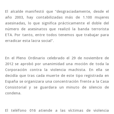
El alcalde manifestó que “desgraciadamente, desde el
año 2003, hay contabilizadas más de 1.100 mujeres
asesinadas, lo que significa prácticamente el doble del
número de asesinatos que realizó la banda terrorista
ETA. Por tanto, entre todos tenemos que trabajar para
erradicar esta lacra social”.
En el Pleno Ordinario celebrado el 29 de noviembre de
2012 se aprobó por unanimidad una moción de toda la
Corporación contra la violencia machista. En ella se
decidía que tras cada muerte de este tipo registrada en
España se organizara una concentración frente a la Casa
Consistorial y se guardara un minuto de silencio de
condena.
El teléfono 016 atiende a las víctimas de violencia