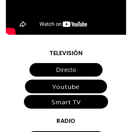
TELEVISIÓN
Directo
Youtube
Smart TV
RADIO