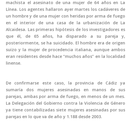
machista el asesinato de una mujer de 64 años en La
Línea. Los agentes hallaron ayer martes los cadáveres de
un hombre y de una mujer con heridas por arma de fuego
en el interior de una casa de la urbanización de La
Alcaidesa. Las primeras hipótesis de los investigadores es
que él, de 65 años, ha disparado a su pareja y,
posteriormente, se ha suicidado. El hombre era de origen
suizo y la mujer de procedencia italiana, aunque ambos
eran residentes desde hace “muchos años” en la localidad
linense.
De confirmarse este caso, la provincia de Cádiz ya
sumaría dos mujeres asesinadas en manos de sus
parejas, ambas por arma de fuego, en menos de un mes.
La Delegación del Gobierno contra la Violencia de Género
ya tiene contabilizadas siete mujeres asesinadas por sus
parejas en lo que va de año y 1.188 desde 2003.