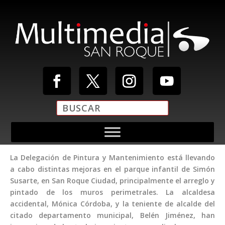
La Delegación de Pintura y Mantenimiento está llevando
a cabo distintas mejoras en el parque infantil de Simón
Susarte, en San Roque Ciudad, principalmente el arreglo y
pintado de los muros perimetrales. La alcaldesa
accidental, Mónica Córdoba, y la teniente de alcalde del
citado departamento municipal, Belén Jiménez, han