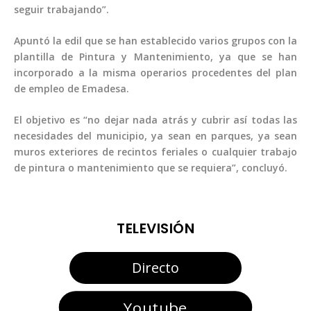
seguir trabajando”.
Apuntó la edil que se han establecido varios grupos con la
plantilla de Pintura y Mantenimiento, ya que se han
incorporado a la misma operarios procedentes del plan
de empleo de Emadesa.
El objetivo es “no dejar nada atrás y cubrir así todas las
necesidades del municipio, ya sean en parques, ya sean
muros exteriores de recintos feriales o cualquier trabajo
de pintura o mantenimiento que se requiera”, concluyó.
TELEVISIÓN
Directo
Youtube