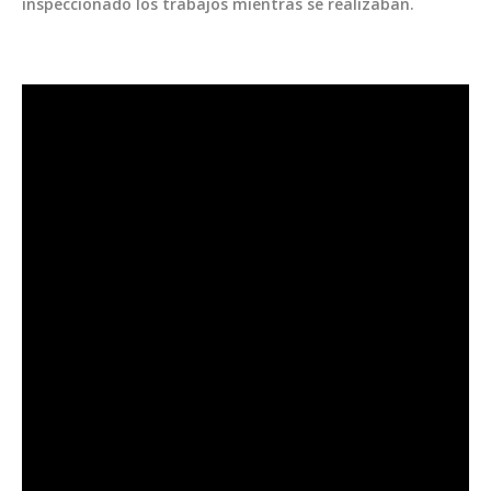
inspeccionado los trabajos mientras se realizaban.