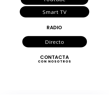
Smart TV
RADIO
Directo
CONTACTA
CON NOSOTROS
TELEVISIÓN
EN DIRECTO