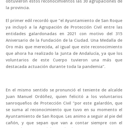
obtuvieron estos reconocimientos las 30 agrupaciones de
la provincia.
El primer edil recordó que “el Ayuntamiento de San Roque
ya incluyó a la Agrupación de Protección Civil entre las
entidades galardonadas en 2021 con motivo del 315
Aniversario de la Fundación de la Ciudad. Una Medalla de
Oro más que merecida, al igual que este reconocimiento
que ahora ha realizado la Junta de Andalucía, ya que los
voluntarios de este Cuerpo tuvieron una más que
destacada actuación durante toda la pandemia”.
En el mismo sentido se pronunció el teniente de alcalde
Juan Manuel Ordóñez, quien felicitó a los voluntarios
sanroqueños de Protección Civil “por este galardón, que
se suma al reconocimiento que tuvo en su momento el
Ayuntamiento de San Roque. Les animo a seguir al pie del
cañón, y que sepan que van a contar siempre con el