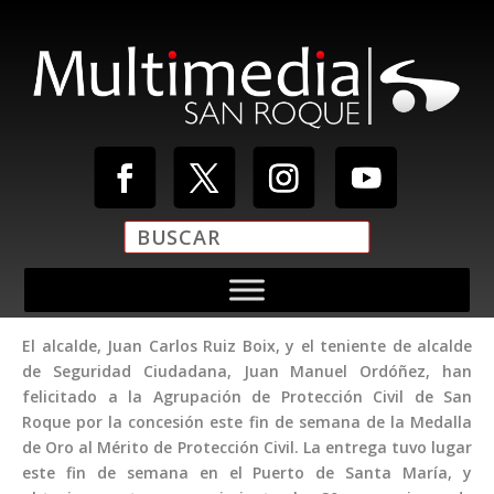
El alcalde, Juan Carlos Ruiz Boix, y el teniente de alcalde
de Seguridad Ciudadana, Juan Manuel Ordóñez, han
felicitado a la Agrupación de Protección Civil de San
Roque por la concesión este fin de semana de la Medalla
de Oro al Mérito de Protección Civil. La entrega tuvo lugar
este fin de semana en el Puerto de Santa María, y