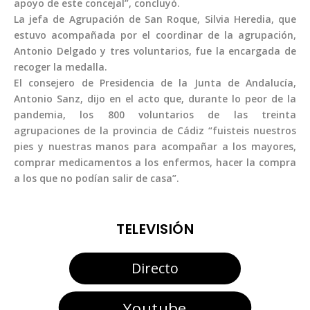
apoyo de este concejal”, concluyó.
La jefa de Agrupación de San Roque, Silvia Heredia, que
estuvo acompañada por el coordinar de la agrupación,
Antonio Delgado y tres voluntarios, fue la encargada de
recoger la medalla.
El consejero de Presidencia de la Junta de Andalucía,
Antonio Sanz, dijo en el acto que, durante lo peor de la
pandemia, los 800 voluntarios de las treinta
agrupaciones de la provincia de Cádiz “fuisteis nuestros
pies y nuestras manos para acompañar a los mayores,
comprar medicamentos a los enfermos, hacer la compra
a los que no podían salir de casa”.
TELEVISIÓN
Directo
Youtube