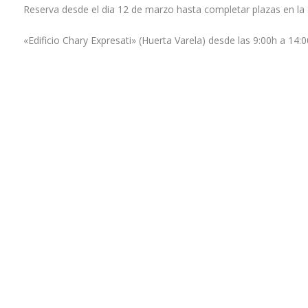
Reserva desde el dia 12 de marzo hasta completar plazas en la 
«Edificio Chary Expresati» (Huerta Varela) desde las 9:00h a 14: