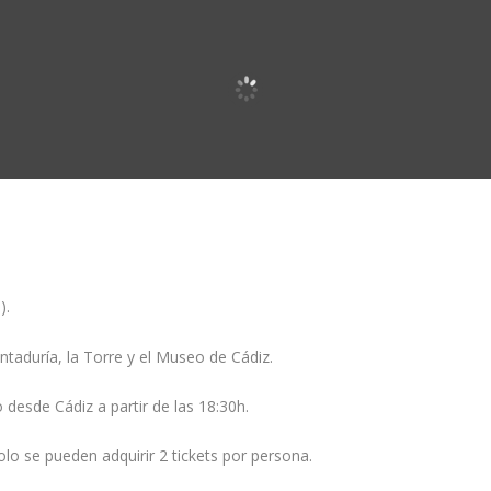
).
ntaduría, la Torre y el Museo de Cádiz.
 desde Cádiz a partir de las 18:30h.
solo se pueden adquirir 2 tickets por persona.