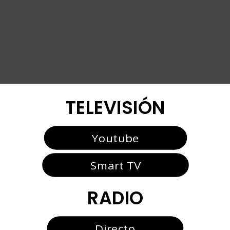
TELEVISIÓN
Youtube
Smart TV
RADIO
Directo