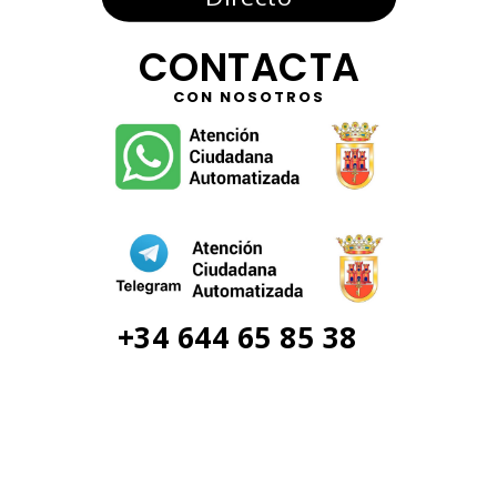
CONTACTA
CON NOSOTROS
+34 644 65 85 38