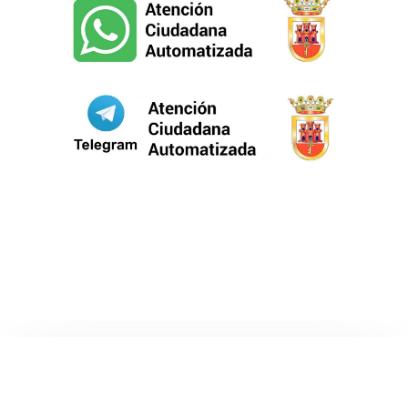
TELEVISIÓN
EN DIRECTO