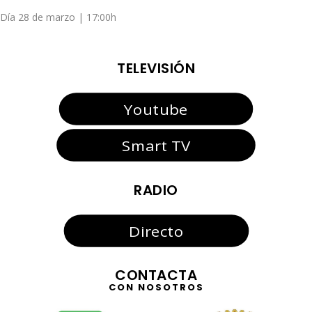
Día 28 de marzo | 17:00h
TELEVISIÓN
Youtube
Smart TV
RADIO
Directo
CONTACTA
CON NOSOTROS