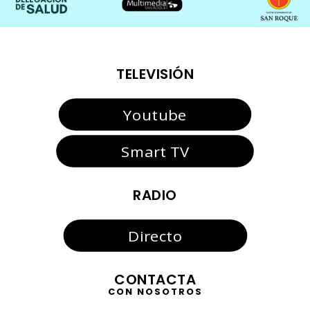
TELEVISIÓN
Youtube
Smart TV
RADIO
Directo
CONTACTA
CON NOSOTROS