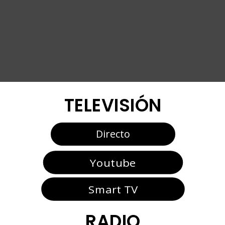
TELEVISIÓN
Directo
Youtube
Smart TV
RADIO