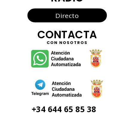
Directo
CONTACTA
CON NOSOTROS
+34 644 65 85 38