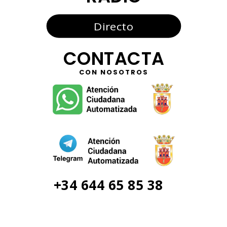
Directo
CONTACTA
CON NOSOTROS
+34 644 65 85 38