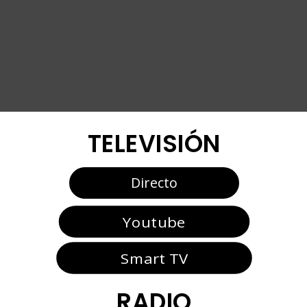
TELEVISIÓN
Directo
Youtube
Smart TV
RADIO